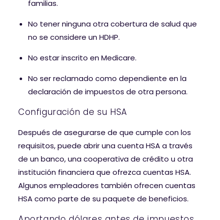
familias.
No tener ninguna otra cobertura de salud que
no se considere un HDHP.
No estar inscrito en Medicare.
No ser reclamado como dependiente en la
declaración de impuestos de otra persona.
Configuración de su HSA
Después de asegurarse de que cumple con los
requisitos, puede abrir una cuenta HSA a través
de un banco, una cooperativa de crédito u otra
institución financiera que ofrezca cuentas HSA.
Algunos empleadores también ofrecen cuentas
HSA como parte de su paquete de beneficios.
Aportando dólares antes de impuestos