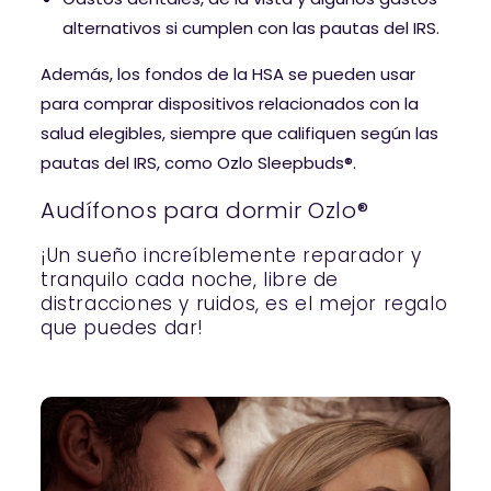
alternativos si cumplen con las pautas del IRS.
Además, los fondos de la HSA se pueden usar
para comprar dispositivos relacionados con la
salud elegibles, siempre que califiquen según las
pautas del IRS, como Ozlo Sleepbuds®.
Audífonos para dormir Ozlo®
¡Un sueño increíblemente reparador y
tranquilo cada noche, libre de
distracciones y ruidos, es el mejor regalo
que puedes dar!