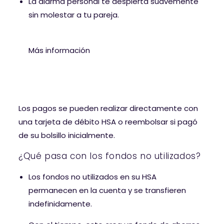
La alarma personal te despierta suavemente
sin molestar a tu pareja.
Más información
Los pagos se pueden realizar directamente con
una tarjeta de débito HSA o reembolsar si pagó
de su bolsillo inicialmente.
¿Qué pasa con los fondos no utilizados?
Los fondos no utilizados en su HSA
permanecen en la cuenta y se transfieren
indefinidamente.