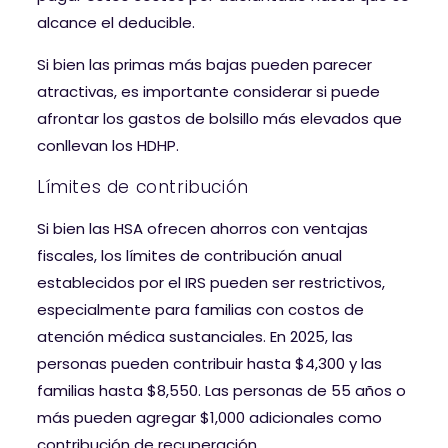
alcance el deducible.
Si bien las primas más bajas pueden parecer
atractivas, es importante considerar si puede
afrontar los gastos de bolsillo más elevados que
conllevan los HDHP.
Límites de contribución
Si bien las HSA ofrecen ahorros con ventajas
fiscales, los límites de contribución anual
establecidos por el IRS pueden ser restrictivos,
especialmente para familias con costos de
atención médica sustanciales. En 2025, las
personas pueden contribuir hasta $4,300 y las
familias hasta $8,550. Las personas de 55 años o
más pueden agregar $1,000 adicionales como
contribución de recuperación.