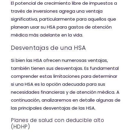
El potencial de crecimiento libre de impuestos a
través de inversiones agrega una ventaja
significativa, particularmente para aquellos que
planean usar su HSA para gastos de atención
médica más adelante en la vida.
Desventajas de una HSA
Si bien las HSA ofrecen numerosas ventajas,
también tienen sus desventajas. Es fundamental
comprender estas limitaciones para determinar
si una HSA es la opción adecuada para sus
necesidades financieras y de atención médica. A
continuación, analizaremos en detalle algunas de
las principales desventajas de las HSA.
Planes de salud con deducible alto
(HDHP)