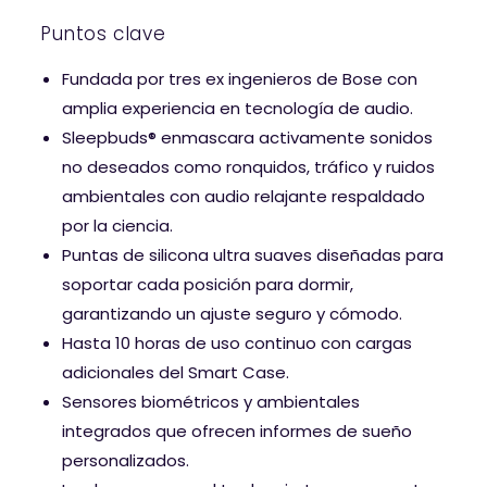
Puntos clave
Fundada por tres ex ingenieros de Bose con
amplia experiencia en tecnología de audio.
Sleepbuds® enmascara activamente sonidos
no deseados como ronquidos, tráfico y ruidos
ambientales con audio relajante respaldado
por la ciencia.
Puntas de silicona ultra suaves diseñadas para
soportar cada posición para dormir,
garantizando un ajuste seguro y cómodo.
Hasta 10 horas de uso continuo con cargas
adicionales del Smart Case.
Sensores biométricos y ambientales
integrados que ofrecen informes de sueño
personalizados.