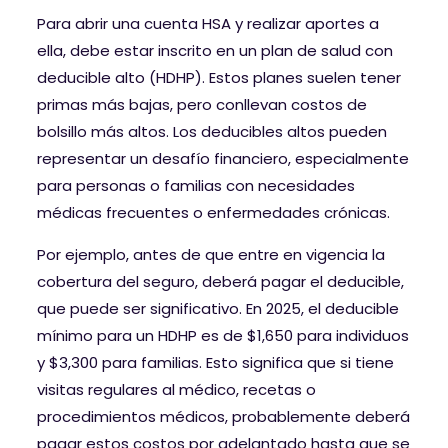
Para abrir una cuenta HSA y realizar aportes a
ella, debe estar inscrito en un plan de salud con
deducible alto (HDHP). Estos planes suelen tener
primas más bajas, pero conllevan costos de
bolsillo más altos. Los deducibles altos pueden
representar un desafío financiero, especialmente
para personas o familias con necesidades
médicas frecuentes o enfermedades crónicas.
Por ejemplo, antes de que entre en vigencia la
cobertura del seguro, deberá pagar el deducible,
que puede ser significativo. En 2025, el deducible
mínimo para un HDHP es de $1,650 para individuos
y $3,300 para familias. Esto significa que si tiene
visitas regulares al médico, recetas o
procedimientos médicos, probablemente deberá
pagar estos costos por adelantado hasta que se