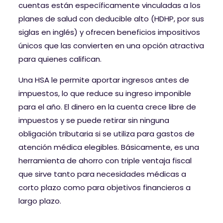
cuentas están específicamente vinculadas a los
planes de salud con deducible alto (HDHP, por sus
siglas en inglés) y ofrecen beneficios impositivos
únicos que las convierten en una opción atractiva
para quienes califican.
Una HSA le permite aportar ingresos antes de
impuestos, lo que reduce su ingreso imponible
para el año. El dinero en la cuenta crece libre de
impuestos y se puede retirar sin ninguna
obligación tributaria si se utiliza para gastos de
atención médica elegibles. Básicamente, es una
herramienta de ahorro con triple ventaja fiscal
que sirve tanto para necesidades médicas a
corto plazo como para objetivos financieros a
largo plazo.