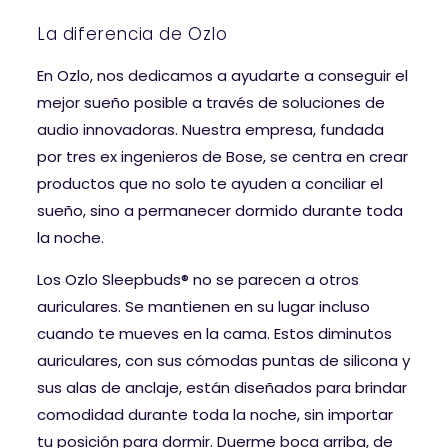
La diferencia de Ozlo
En Ozlo, nos dedicamos a ayudarte a conseguir el
mejor sueño posible a través de soluciones de
audio innovadoras. Nuestra empresa, fundada
por tres ex ingenieros de Bose, se centra en crear
productos que no solo te ayuden a conciliar el
sueño, sino a permanecer dormido durante toda
la noche.
Los Ozlo Sleepbuds® no se parecen a otros
auriculares. Se mantienen en su lugar incluso
cuando te mueves en la cama. Estos diminutos
auriculares, con sus cómodas puntas de silicona y
sus alas de anclaje, están diseñados para brindar
comodidad durante toda la noche, sin importar
tu posición para dormir. Duerme boca arriba, de