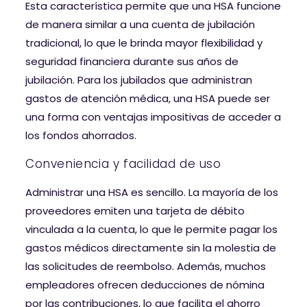
Esta característica permite que una HSA funcione
de manera similar a una cuenta de jubilación
tradicional, lo que le brinda mayor flexibilidad y
seguridad financiera durante sus años de
jubilación. Para los jubilados que administran
gastos de atención médica, una HSA puede ser
una forma con ventajas impositivas de acceder a
los fondos ahorrados.
Conveniencia y facilidad de uso
Administrar una HSA es sencillo. La mayoría de los
proveedores emiten una tarjeta de débito
vinculada a la cuenta, lo que le permite pagar los
gastos médicos directamente sin la molestia de
las solicitudes de reembolso. Además, muchos
empleadores ofrecen deducciones de nómina
por las contribuciones, lo que facilita el ahorro