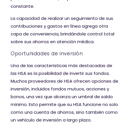
constante.
La capacidad de realizar un seguimiento de sus
contribuciones y gastos en línea agrega otra
capa de conveniencia, brindándole control total
sobre sus ahorros en atención médica.
Oportunidades de inversión
Una de las características más destacadas de
las HSA es la posibilidad de invertir sus fondos.
Muchos proveedores de HSA ofrecen opciones de
inversión, incluidos fondos mutuos, acciones y
bonos, una vez que alcanza un umbral de saldo
mínimo. Esto permite que su HSA funcione no solo
como una cuenta de ahorros, sino también como
un vehículo de inversión a largo plazo.