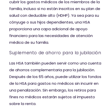
cubrir los gastos médicos de los miembros de la
familia, incluso si no están inscritos en su plan de
salud con deducible alto (HDHP). Ya sea para su
cónyuge o sus hijos dependientes, una HSA
proporciona una capa adicional de apoyo
financiero para las necesidades de atención
médica de su familia.
Suplemento de ahorro para la jubilación
Las HSA también pueden servir como una cuenta
de ahorros complementaria para la jubilación.
Después de los 65 años, puede utilizar los fondos
de la HSA para gastos no médicos sin incurrir en
una penalización. Sin embargo, los retiros para
fines no médicos estarán sujetos al impuesto
sobre la renta.