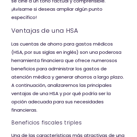
se ciñe a un tono factual y comprensible.
¡Avísame si deseas ampliar algún punto
específico!
Ventajas de una HSA
Las cuentas de ahorro para gastos médicos
(HSA, por sus siglas en inglés) son una poderosa
herramienta financiera que ofrece numerosos
beneficios para administrar los gastos de
atención médica y generar ahorros a largo plazo.
A continuación, analizaremos las principales
ventajas de una HSA y por qué podría ser la
opción adecuada para sus necesidades
financieras.
Beneficios fiscales triples
Una de las características más atractivas de una