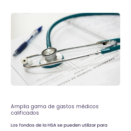
Amplia gama de gastos médicos
calificados
Los fondos de la HSA se pueden utilizar para