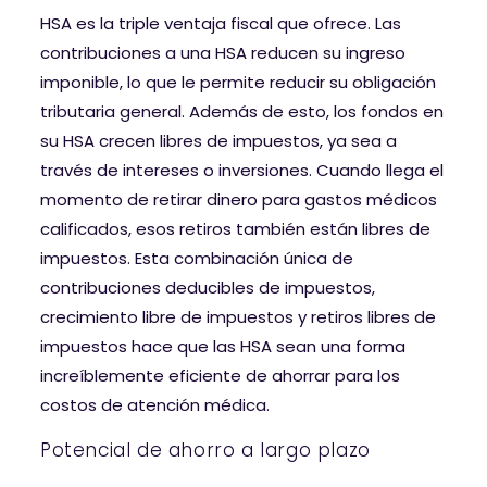
HSA es la triple ventaja fiscal que ofrece. Las
contribuciones a una HSA reducen su ingreso
imponible, lo que le permite reducir su obligación
tributaria general. Además de esto, los fondos en
su HSA crecen libres de impuestos, ya sea a
través de intereses o inversiones. Cuando llega el
momento de retirar dinero para gastos médicos
calificados, esos retiros también están libres de
impuestos. Esta combinación única de
contribuciones deducibles de impuestos,
crecimiento libre de impuestos y retiros libres de
impuestos hace que las HSA sean una forma
increíblemente eficiente de ahorrar para los
costos de atención médica.
Potencial de ahorro a largo plazo