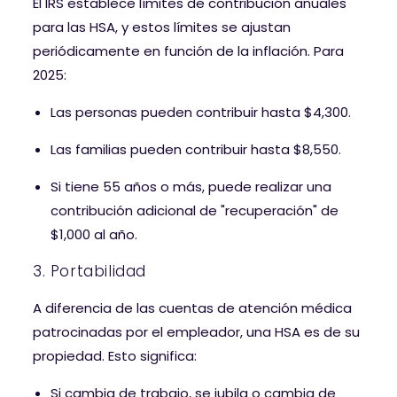
El IRS establece límites de contribución anuales
para las HSA, y estos límites se ajustan
periódicamente en función de la inflación. Para
2025:
Las personas pueden contribuir hasta $4,300.
Las familias pueden contribuir hasta $8,550.
Si tiene 55 años o más, puede realizar una
contribución adicional de "recuperación" de
$1,000 al año.
3. Portabilidad
A diferencia de las cuentas de atención médica
patrocinadas por el empleador, una HSA es de su
propiedad. Esto significa:
Si cambia de trabajo, se jubila o cambia de