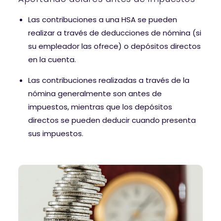
Las contribuciones a una HSA se pueden
realizar a través de deducciones de nómina (si
su empleador las ofrece) o depósitos directos
en la cuenta.
Las contribuciones realizadas a través de la
nómina generalmente son antes de
impuestos, mientras que los depósitos
directos se pueden deducir cuando presenta
sus impuestos.