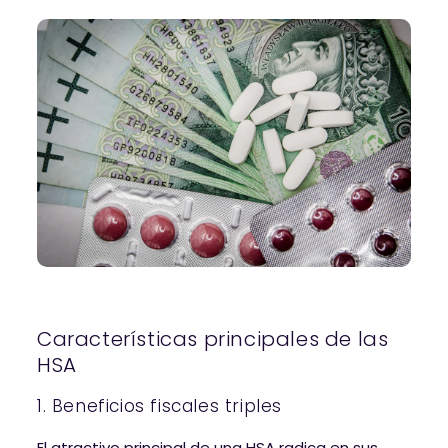
Características principales de las
HSA
1. Beneficios fiscales triples
El atractivo principal de una HSA radica en sus