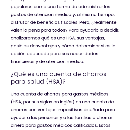
populares como una forma de administrar los
gastos de atención médica y, al mismo tiempo,
disfrutar de beneficios fiscales. Pero, ¿realmente
valen la pena para todos? Para ayudarlo a decidir,
analizaremos qué es una HSA, sus ventajas,
posibles desventajas y cómo determinar si es la
opción adecuada para sus necesidades
financieras y de atención médica.
¿Qué es una cuenta de ahorros
para salud (HSA)?
Una cuenta de ahorros para gastos médicos
(HSA, por sus siglas en inglés) es una cuenta de
ahorros con ventajas impositivas diseñada para
ayudar a las personas y a las familias a ahorrar
dinero para gastos médicos calificados. Estas