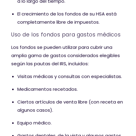
a lo largo del tiempo.
El crecimiento de los fondos de su HSA está
completamente libre de impuestos.
Uso de los fondos para gastos médicos
Los fondos se pueden utilizar para cubrir una
amplia gama de gastos considerados elegibles
según las pautas del IRS, incluidos:
Visitas médicas y consultas con especialistas.
Medicamentos recetados.
Ciertos artículos de venta libre (con receta en
algunos casos).
Equipo médico.
Gastos dentales, de la vista y algunos gastos