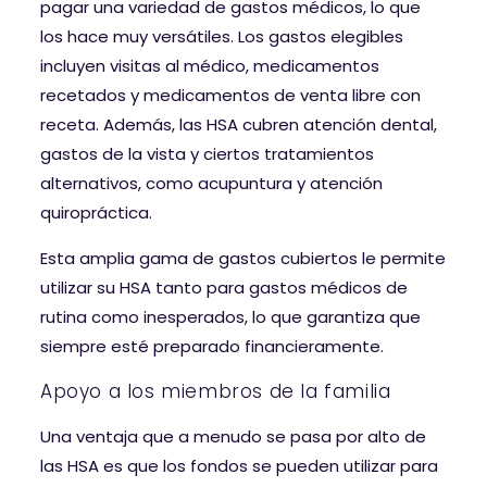
pagar una variedad de gastos médicos, lo que
los hace muy versátiles. Los gastos elegibles
incluyen visitas al médico, medicamentos
recetados y medicamentos de venta libre con
receta. Además, las HSA cubren atención dental,
gastos de la vista y ciertos tratamientos
alternativos, como acupuntura y atención
quiropráctica.
Esta amplia gama de gastos cubiertos le permite
utilizar su HSA tanto para gastos médicos de
rutina como inesperados, lo que garantiza que
siempre esté preparado financieramente.
Apoyo a los miembros de la familia
Una ventaja que a menudo se pasa por alto de
las HSA es que los fondos se pueden utilizar para