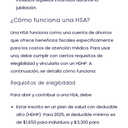
jubilación.
¿Cómo funciona una HSA?
Una HSA funciona como una cuenta de ahorros
que ofrece beneficios fiscales específicamente
para los costos de atención médica. Para usar
una, debe cumplir con ciertos requisitos de
elegibilidad y vincularla con un HDHP. A
continuación, se detalla cómo funciona:
Requisitos de elegibilidad
Para abrir y contribuir a una HSA, debe:
Estar inscrito en un plan de salud con deducible
alto (HDHP). Para 2025, el deducible mínimo es
de $1,650 para individuos y $3,300 para