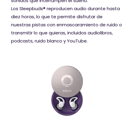
sonidos que interrumpen el sueño.
Los Sleepbuds® reproducen audio durante hasta
diez horas, lo que te permite disfrutar de
nuestras pistas con enmascaramiento de ruido o
transmitir lo que quieras, incluidos audiolibros,
podcasts, ruido blanco y YouTube.