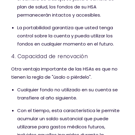
plan de salud, los fondos de su HSA
permanecerán intactos y accesibles.
La portabilidad garantiza que usted tenga
control sobre la cuenta y pueda utilizar los
fondos en cualquier momento en el futuro.
4. Capacidad de renovación
Otra ventaja importante de las HSAs es que no
tienen la regla de "úsalo o piérdelo".
Cualquier fondo no utilizado en su cuenta se
transfiere al año siguiente.
Con el tiempo, esta característica le permite
acumular un saldo sustancial que puede
utilizarse para gastos médicos futuros,
incluidos aquellos incurridos durante la