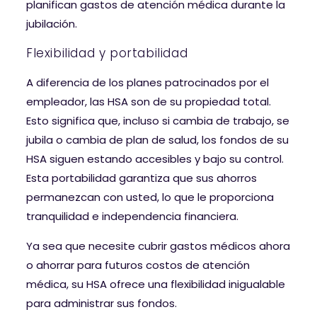
planifican gastos de atención médica durante la
jubilación.
Flexibilidad y portabilidad
A diferencia de los planes patrocinados por el
empleador, las HSA son de su propiedad total.
Esto significa que, incluso si cambia de trabajo, se
jubila o cambia de plan de salud, los fondos de su
HSA siguen estando accesibles y bajo su control.
Esta portabilidad garantiza que sus ahorros
permanezcan con usted, lo que le proporciona
tranquilidad e independencia financiera.
Ya sea que necesite cubrir gastos médicos ahora
o ahorrar para futuros costos de atención
médica, su HSA ofrece una flexibilidad inigualable
para administrar sus fondos.