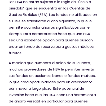
Las HSA no están sujetas a la regla de “úselo o
piérdalo” que se encuentra en las Cuentas de
Gastos Flexibles (FSA). Los fondos no utilizados en
su HSA se transfieren al año siguiente, lo que le
permite acumular ahorros significativos con el
tiempo. Esta característica hace que una HSA
sea una excelente opción para quienes buscan
crear un fondo de reserva para gastos médicos
futuros.
A medida que aumenta el saldo de su cuenta,
muchos proveedores de HSA le permiten invertir
sus fondos en acciones, bonos o fondos mutuos,
lo que crea oportunidades para un crecimiento
aún mayor a largo plazo. Este potencial de
inversión hace que las HSA sean una herramienta
de ahorro versátil, en particular para quienes