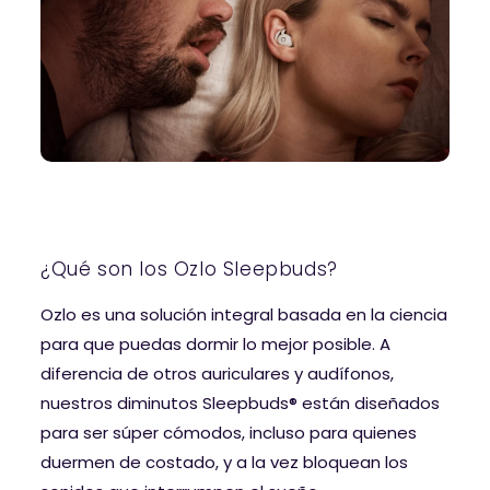
¿Qué son los Ozlo Sleepbuds?
Ozlo es una solución integral basada en la ciencia
para que puedas dormir lo mejor posible. A
diferencia de otros auriculares y audífonos,
nuestros diminutos Sleepbuds® están diseñados
para ser súper cómodos, incluso para quienes
duermen de costado, y a la vez bloquean los