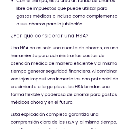
Con el tiempo, esto crea un fondo de ahorros
libre de impuestos que puede utilizar para
gastos médicos o incluso como complemento
a sus ahorros para la jubilación.
¿Por qué considerar una HSA?
Una HSA no es solo una cuenta de ahorros, es una
herramienta para administrar los costos de
atención médica de manera eficiente y al mismo
tiempo generar seguridad financiera. Al combinar
ventajas impositivas inmediatas con potencial de
crecimiento a largo plazo, las HSA brindan una
forma flexible y poderosa de ahorrar para gastos
médicos ahora y en el futuro.
Esta explicación completa garantiza una
comprensión clara de las HSA y, al mismo tiempo,