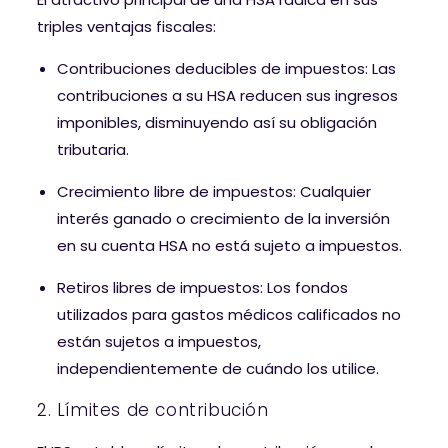
triples ventajas fiscales:
Contribuciones deducibles de impuestos: Las
contribuciones a su HSA reducen sus ingresos
imponibles, disminuyendo así su obligación
tributaria.
Crecimiento libre de impuestos: Cualquier
interés ganado o crecimiento de la inversión
en su cuenta HSA no está sujeto a impuestos.
Retiros libres de impuestos: Los fondos
utilizados para gastos médicos calificados no
están sujetos a impuestos,
independientemente de cuándo los utilice.
2. Límites de contribución