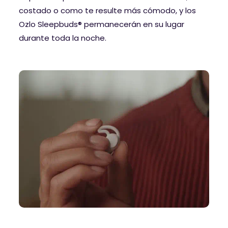
costado o como te resulte más cómodo, y los
Ozlo Sleepbuds® permanecerán en su lugar
durante toda la noche.