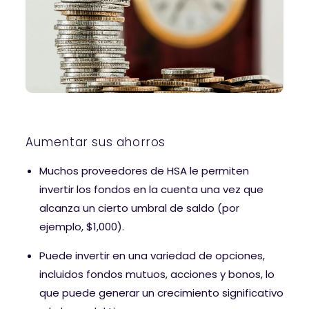
Aumentar sus ahorros
Muchos proveedores de HSA le permiten
invertir los fondos en la cuenta una vez que
alcanza un cierto umbral de saldo (por
ejemplo, $1,000).
Puede invertir en una variedad de opciones,
incluidos fondos mutuos, acciones y bonos, lo
que puede generar un crecimiento significativo