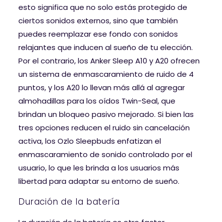
esto significa que no solo estás protegido de
ciertos sonidos externos, sino que también
puedes reemplazar ese fondo con sonidos
relajantes que inducen al sueño de tu elección.
Por el contrario, los Anker Sleep A10 y A20 ofrecen
un sistema de enmascaramiento de ruido de 4
puntos, y los A20 lo llevan más allá al agregar
almohadillas para los oídos Twin-Seal, que
brindan un bloqueo pasivo mejorado. Si bien las
tres opciones reducen el ruido sin cancelación
activa, los Ozlo Sleepbuds enfatizan el
enmascaramiento de sonido controlado por el
usuario, lo que les brinda a los usuarios más
libertad para adaptar su entorno de sueño.
Duración de la batería