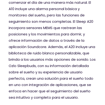
comenzar el día de una manera más natural. El
A10 incluye una alarma personal básica y
monitoreo del sueño, pero las funciones de
seguimiento son menos completas. El Sleep A20
incorpora sensores MEMS que rastrean las
posiciones y los movimientos para dormir, y
ofrece información de datos a través de la
aplicación Soundcore. Además, el A20 incluye una
biblioteca de ruido blanco personalizable, que
brinda a los usuarios más opciones de sonido. Los
Ozlo Sleepbuds, con su información detallada
sobre el sueño y su experiencia de usuario
perfecta, crean una solución para el sueño todo
en uno con integración de aplicaciones, que se
enfoca en hacer que el seguimiento del sueño
sea intuitivo y completo para el usuario.