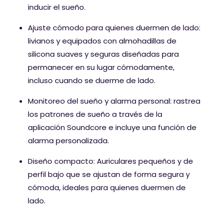
inducir el sueño.
Ajuste cómodo para quienes duermen de lado:
livianos y equipados con almohadillas de
silicona suaves y seguras diseñadas para
permanecer en su lugar cómodamente,
incluso cuando se duerme de lado.
Monitoreo del sueño y alarma personal: rastrea
los patrones de sueño a través de la
aplicación Soundcore e incluye una función de
alarma personalizada.
Diseño compacto: Auriculares pequeños y de
perfil bajo que se ajustan de forma segura y
cómoda, ideales para quienes duermen de
lado.