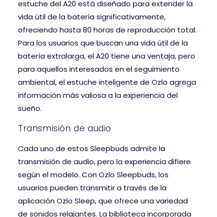
estuche del A20 está diseñado para extender la
vida útil de la batería significativamente,
ofreciendo hasta 80 horas de reproducción total.
Para los usuarios que buscan una vida útil de la
batería extralarga, el A20 tiene una ventaja, pero
para aquellos interesados ​​en el seguimiento
ambiental, el estuche inteligente de Ozlo agrega
información más valiosa a la experiencia del
sueño.
Transmisión de audio
Cada uno de estos Sleepbuds admite la
transmisión de audio, pero la experiencia difiere
según el modelo. Con Ozlo Sleepbuds, los
usuarios pueden transmitir a través de la
aplicación Ozlo Sleep, que ofrece una variedad
de sonidos relajantes. La biblioteca incorporada