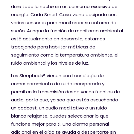
dure toda la noche sin un consumo excesivo de
energía. Cada Smart Case viene equipado con
varios sensores para monitorear su entorno de
sueño. Aunque la función de monitoreo ambiental
está actualmente en desarrollo, estamos
trabajando para habilitar métricas de
seguimiento como la temperatura ambiente, el
ruido ambiental y los niveles de luz.
Los Sleepbuds® vienen con tecnología de
enmascaramiento de ruido incorporada y
permiten la transmisión desde varias fuentes de
audio, por lo que, ya sea que estés escuchando
un podcast, un audio meditativo o un ruido
blanco relajante, puedes seleccionar lo que
funcione mejor para ti. Una alarma personal
adicional en el oído te ayuda a despertarte sin