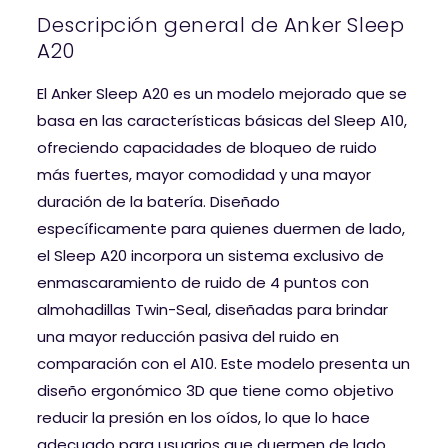
Descripción general de Anker Sleep
A20
El Anker Sleep A20 es un modelo mejorado que se
basa en las características básicas del Sleep A10,
ofreciendo capacidades de bloqueo de ruido
más fuertes, mayor comodidad y una mayor
duración de la batería. Diseñado
específicamente para quienes duermen de lado,
el Sleep A20 incorpora un sistema exclusivo de
enmascaramiento de ruido de 4 puntos con
almohadillas Twin-Seal, diseñadas para brindar
una mayor reducción pasiva del ruido en
comparación con el A10. Este modelo presenta un
diseño ergonómico 3D que tiene como objetivo
reducir la presión en los oídos, lo que lo hace
adecuado para usuarios que duermen de lado.