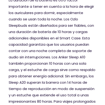
La duración de la batería es otro factor
importante a tener en cuenta a la hora de elegir
los auriculares para dormir, especialmente
cuando se usan toda la noche. Los Ozlo
Sleepbuds están diseñados para ser fiables, con
una duración de batería de 10 horas y cargas
adicionales disponibles en el Smart Case. Esta
capacidad garantiza que los usuarios puedan
contar con una noche completa de soporte de
audio sin interrupciones. Los Anker Sleep A10
también proporcionan 10 horas con una sola
carga, y el estuche de carga sirve como respaldo
para obtener energía adicional. Sin embargo, los
Sleep A20 superan la barrera con 14 horas de
tiempo de reproducción en modo de suspensión
y un estuche que extiende el uso total a unas
impresionantes 80 horas. Para viajes prolongados