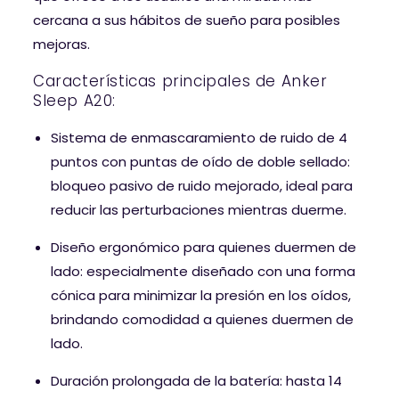
cercana a sus hábitos de sueño para posibles
mejoras.
Características principales de Anker
Sleep A20:
Sistema de enmascaramiento de ruido de 4
puntos con puntas de oído de doble sellado:
bloqueo pasivo de ruido mejorado, ideal para
reducir las perturbaciones mientras duerme.
Diseño ergonómico para quienes duermen de
lado: especialmente diseñado con una forma
cónica para minimizar la presión en los oídos,
brindando comodidad a quienes duermen de
lado.
Duración prolongada de la batería: hasta 14