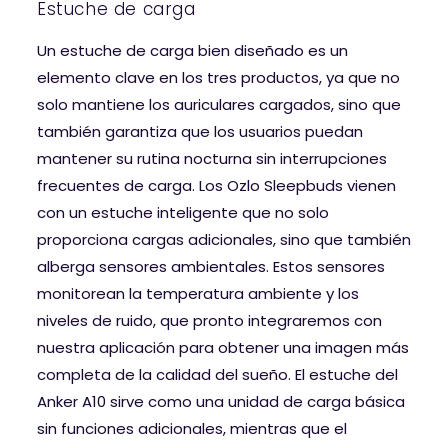
Estuche de carga
Un estuche de carga bien diseñado es un
elemento clave en los tres productos, ya que no
solo mantiene los auriculares cargados, sino que
también garantiza que los usuarios puedan
mantener su rutina nocturna sin interrupciones
frecuentes de carga. Los Ozlo Sleepbuds vienen
con un estuche inteligente que no solo
proporciona cargas adicionales, sino que también
alberga sensores ambientales. Estos sensores
monitorean la temperatura ambiente y los
niveles de ruido, que pronto integraremos con
nuestra aplicación para obtener una imagen más
completa de la calidad del sueño. El estuche del
Anker A10 sirve como una unidad de carga básica
sin funciones adicionales, mientras que el