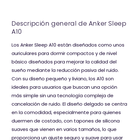
Descripción general de Anker Sleep
A10
Los Anker Sleep A10 están diseñados como unos
auriculares para dormir compactos y de nivel
básico diseñados para mejorar la calidad del
sueño mediante la reducción pasiva del ruido.
Con su diseño pequeño y liviano, los A10 son
ideales para usuarios que buscan una opción
más simple sin una tecnología compleja de
cancelación de ruido. El diseño delgado se centra
en la comodidad, especialmente para quienes
duermen de costado, con tapones de silicona
suaves que vienen en varios tamaños, lo que
proporciona un ajuste seguro y suave para usar