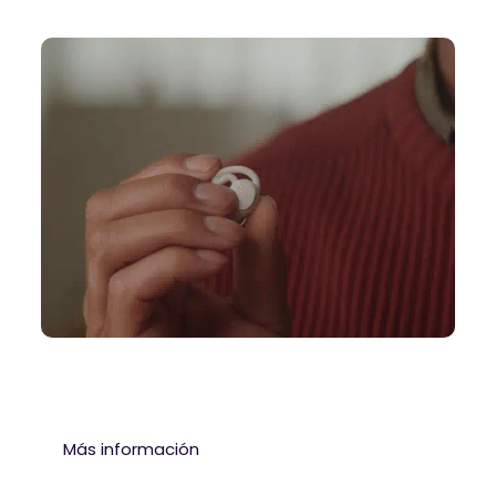
Más información