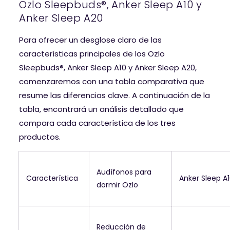
Ozlo Sleepbuds®, Anker Sleep A10 y
Anker Sleep A20
Para ofrecer un desglose claro de las
características principales de los Ozlo
Sleepbuds®, Anker Sleep A10 y Anker Sleep A20,
comenzaremos con una tabla comparativa que
resume las diferencias clave. A continuación de la
tabla, encontrará un análisis detallado que
compara cada característica de los tres
productos.
Audífonos para
Característica
Anker Sleep A
dormir Ozlo
Reducción de