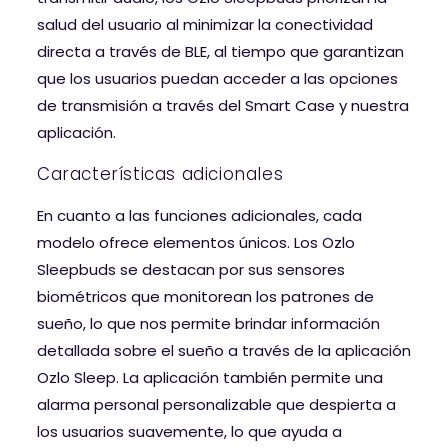
salud del usuario al minimizar la conectividad
directa a través de BLE, al tiempo que garantizan
que los usuarios puedan acceder a las opciones
de transmisión a través del Smart Case y nuestra
aplicación.
Características adicionales
En cuanto a las funciones adicionales, cada
modelo ofrece elementos únicos. Los Ozlo
Sleepbuds se destacan por sus sensores
biométricos que monitorean los patrones de
sueño, lo que nos permite brindar información
detallada sobre el sueño a través de la aplicación
Ozlo Sleep. La aplicación también permite una
alarma personal personalizable que despierta a
los usuarios suavemente, lo que ayuda a