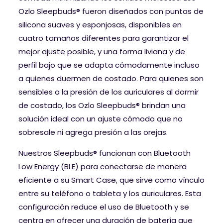
Ozlo Sleepbuds® fueron diseñados con puntas de
silicona suaves y esponjosas, disponibles en
cuatro tamaños diferentes para garantizar el
mejor ajuste posible, y una forma liviana y de
perfil bajo que se adapta cómodamente incluso
a quienes duermen de costado. Para quienes son
sensibles a la presión de los auriculares al dormir
de costado, los Ozlo Sleepbuds® brindan una
solución ideal con un ajuste cómodo que no
sobresale ni agrega presión a las orejas.
Nuestros Sleepbuds® funcionan con Bluetooth
Low Energy (BLE) para conectarse de manera
eficiente a su Smart Case, que sirve como vínculo
entre su teléfono o tableta y los auriculares. Esta
configuración reduce el uso de Bluetooth y se
centra en ofrecer una duración de batería que