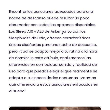
Encontrar los auriculares adecuados para una
noche de descanso puede resultar un poco
abrumador con todas las opciones disponibles.
Los Sleep A10 y A20 de Anker, junto con los
Sleepbuds® de Ozlo, ofrecen características
únicas diseñadas para una noche de descanso,
pero ¿cuál se adapta mejor a tu rutina a la hora
de dormir? En este artículo, analizaremos las
diferencias en comodidad, sonido y facilidad de
uso para que puedas elegir el que realmente se
adapte a tus necesidades nocturnas. ¡Veamos
qué diferencia a estos auriculares enfocados en
el sueño!