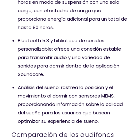
horas en modo de suspensión con una sola
carga, con el estuche de carga que
proporciona energía adicional para un total de
hasta 80 horas.
Bluetooth 5.3 y biblioteca de sonidos
personalizable: ofrece una conexión estable
para transmitir audio y una variedad de
sonidos para dormir dentro de la aplicación
Soundcore.
Análisis del sueño: rastrea la posición y el
movimiento al dormir con sensores MEMS,
proporcionando información sobre la calidad
del sueño para los usuarios que buscan
optimizar su experiencia de sueño.
Comparación de los audífonos