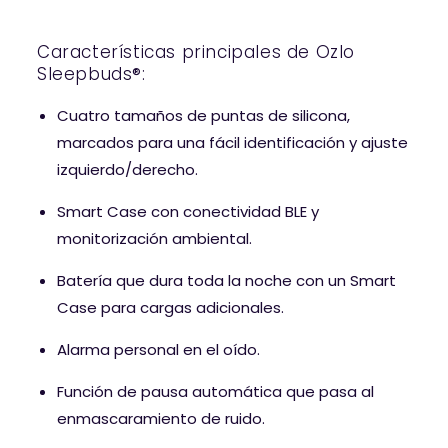
Características principales de Ozlo
Sleepbuds®:
Cuatro tamaños de puntas de silicona,
marcados para una fácil identificación y ajuste
izquierdo/derecho.
Smart Case con conectividad BLE y
monitorización ambiental.
Batería que dura toda la noche con un Smart
Case para cargas adicionales.
Alarma personal en el oído.
Función de pausa automática que pasa al
enmascaramiento de ruido.