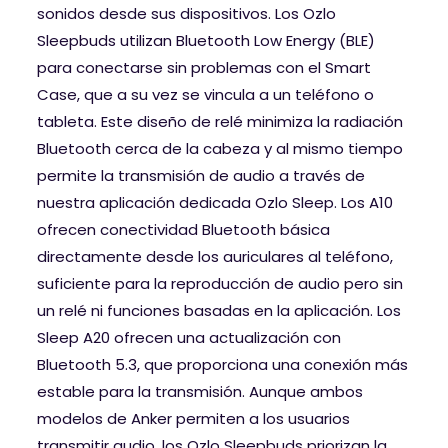
sonidos desde sus dispositivos. Los Ozlo
Sleepbuds utilizan Bluetooth Low Energy (BLE)
para conectarse sin problemas con el Smart
Case, que a su vez se vincula a un teléfono o
tableta. Este diseño de relé minimiza la radiación
Bluetooth cerca de la cabeza y al mismo tiempo
permite la transmisión de audio a través de
nuestra aplicación dedicada Ozlo Sleep. Los A10
ofrecen conectividad Bluetooth básica
directamente desde los auriculares al teléfono,
suficiente para la reproducción de audio pero sin
un relé ni funciones basadas en la aplicación. Los
Sleep A20 ofrecen una actualización con
Bluetooth 5.3, que proporciona una conexión más
estable para la transmisión. Aunque ambos
modelos de Anker permiten a los usuarios
transmitir audio, los Ozlo Sleepbuds priorizan la