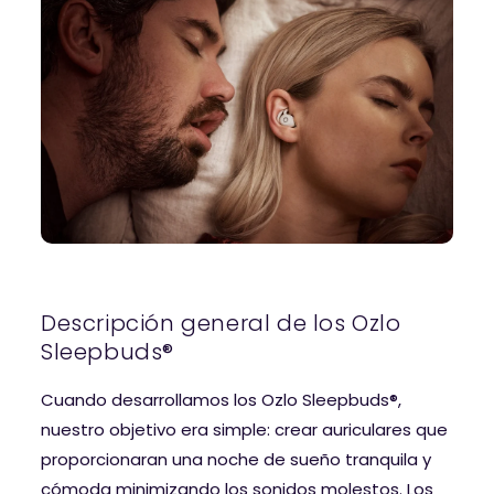
Descripción general de los Ozlo
Sleepbuds®
Cuando desarrollamos los Ozlo Sleepbuds®,
nuestro objetivo era simple: crear auriculares que
proporcionaran una noche de sueño tranquila y
cómoda minimizando los sonidos molestos. Los