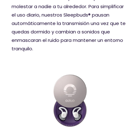
molestar a nadie a tu alrededor. Para simplificar
el uso diario, nuestros Sleepbuds® pausan
automáticamente la transmisión una vez que te
quedas dormido y cambian a sonidos que
enmascaran el ruido para mantener un entorno
tranquilo.