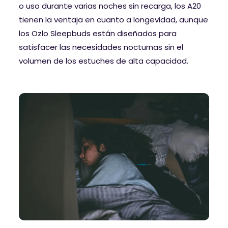
o uso durante varias noches sin recarga, los A20
tienen la ventaja en cuanto a longevidad, aunque
los Ozlo Sleepbuds están diseñados para
satisfacer las necesidades nocturnas sin el
volumen de los estuches de alta capacidad.