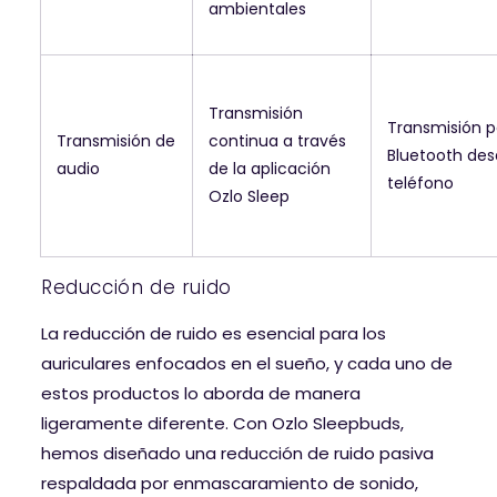
ambientales
Transmisión
Transmisión p
Transmisión de
continua a través
Bluetooth des
audio
de la aplicación
teléfono
Ozlo Sleep
Reducción de ruido
La reducción de ruido es esencial para los
auriculares enfocados en el sueño, y cada uno de
estos productos lo aborda de manera
ligeramente diferente. Con Ozlo Sleepbuds,
hemos diseñado una reducción de ruido pasiva
respaldada por enmascaramiento de sonido,