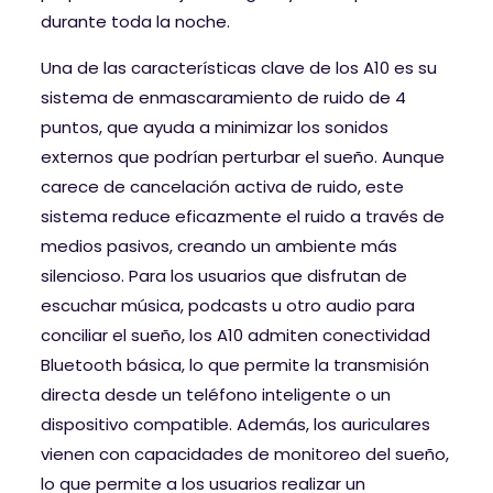
durante toda la noche.
Una de las características clave de los A10 es su
sistema de enmascaramiento de ruido de 4
puntos, que ayuda a minimizar los sonidos
externos que podrían perturbar el sueño. Aunque
carece de cancelación activa de ruido, este
sistema reduce eficazmente el ruido a través de
medios pasivos, creando un ambiente más
silencioso. Para los usuarios que disfrutan de
escuchar música, podcasts u otro audio para
conciliar el sueño, los A10 admiten conectividad
Bluetooth básica, lo que permite la transmisión
directa desde un teléfono inteligente o un
dispositivo compatible. Además, los auriculares
vienen con capacidades de monitoreo del sueño,
lo que permite a los usuarios realizar un