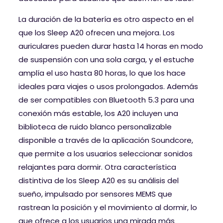
La duración de la batería es otro aspecto en el
que los Sleep A20 ofrecen una mejora. Los
auriculares pueden durar hasta 14 horas en modo
de suspensión con una sola carga, y el estuche
amplía el uso hasta 80 horas, lo que los hace
ideales para viajes o usos prolongados. Además
de ser compatibles con Bluetooth 5.3 para una
conexión más estable, los A20 incluyen una
biblioteca de ruido blanco personalizable
disponible a través de la aplicación Soundcore,
que permite a los usuarios seleccionar sonidos
relajantes para dormir. Otra característica
distintiva de los Sleep A20 es su análisis del
sueño, impulsado por sensores MEMS que
rastrean la posición y el movimiento al dormir, lo
que ofrece a los usuarios una mirada más