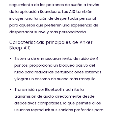
seguimiento de los patrones de sueño a través
de la aplicación Soundcore. Los A10 también
incluyen una función de despertador personal
para aquellos que prefieren una experiencia de
despertador suave y más personalizada.
Características principales de Anker
Sleep A10:
Sistema de enmascaramiento de ruido de 4
puntos: proporciona un bloqueo pasivo del
ruido para reducir las perturbaciones externas
y lograr un entorno de sueño más tranquilo.
Transmisión por Bluetooth: admite la
transmisión de audio directamente desde
dispositivos compatibles, lo que permite a los
usuarios reproducir sus sonidos preferidos para