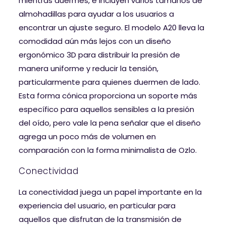
mientras duermes, e incluyen varios tamaños de
almohadillas para ayudar a los usuarios a
encontrar un ajuste seguro. El modelo A20 lleva la
comodidad aún más lejos con un diseño
ergonómico 3D para distribuir la presión de
manera uniforme y reducir la tensión,
particularmente para quienes duermen de lado.
Esta forma cónica proporciona un soporte más
específico para aquellos sensibles a la presión
del oído, pero vale la pena señalar que el diseño
agrega un poco más de volumen en
comparación con la forma minimalista de Ozlo.
Conectividad
La conectividad juega un papel importante en la
experiencia del usuario, en particular para
aquellos que disfrutan de la transmisión de