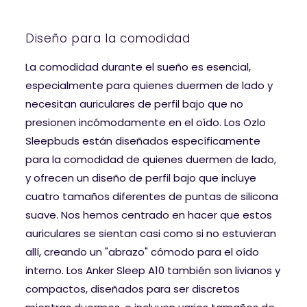
Diseño para la comodidad
La comodidad durante el sueño es esencial,
especialmente para quienes duermen de lado y
necesitan auriculares de perfil bajo que no
presionen incómodamente en el oído. Los Ozlo
Sleepbuds están diseñados específicamente
para la comodidad de quienes duermen de lado,
y ofrecen un diseño de perfil bajo que incluye
cuatro tamaños diferentes de puntas de silicona
suave. Nos hemos centrado en hacer que estos
auriculares se sientan casi como si no estuvieran
allí, creando un "abrazo" cómodo para el oído
interno. Los Anker Sleep A10 también son livianos y
compactos, diseñados para ser discretos